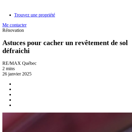
Trouvez une propriété
Me contacter
Rénovation
Astuces pour cacher un revêtement de sol
défraichi
RE/MAX Québec
2 mins
26 janvier 2025