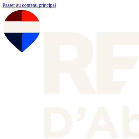
Passer au contenu principal