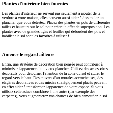
Plantes d'intérieur bien fournies
Les plantes d'intérieur ne servent pas seulement à ajouter de la
verdure à votre maison, elles peuvent aussi aider à dissimuler un
plancher que vous détestez. Placez des plantes en pots de différentes
tailles et hauteurs sur le sol pour créer un effet de superposition. Les
plantes avec de grandes tiges et feuilles qui débordent des pots et
habillent le sol sont les favorites à utiliser !
Amener le regard ailleurs
Enfin, une stratégie de décoration bien pensée peut contribuer à
minimiser l'apparence d'un vieux plancher. Utilisez des accessoires
décoratifs pour détourner l'attention de la zone du sol et attirer le
regard vers le haut. Des œuvres d'art murales accrocheuses, des
étagères décoratives et des miroirs stratégiquement placés peuvent
en effet aider à transformer l'apparence de votre espace. Si vous
utilisez cette astuce combinée à une autre (par exemple des
carpettes), vous augmenterez vos chances de bien camoufler le sol.