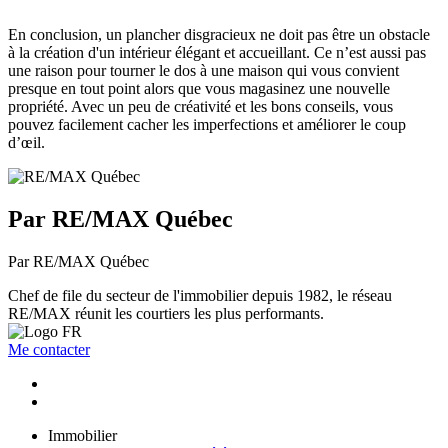
En conclusion, un plancher disgracieux ne doit pas être un obstacle
à la création d'un intérieur élégant et accueillant. Ce n’est aussi pas
une raison pour tourner le dos à une maison qui vous convient
presque en tout point alors que vous magasinez une nouvelle
propriété. Avec un peu de créativité et les bons conseils, vous
pouvez facilement cacher les imperfections et améliorer le coup
d’œil.
Par RE/MAX Québec
Par RE/MAX Québec
Chef de file du secteur de l'immobilier depuis 1982, le réseau
RE/MAX réunit les courtiers les plus performants.
Me contacter
Immobilier