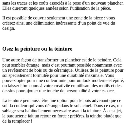
sans les tracas et les coûts associés à la pose d'un nouveau plancher.
Elles dureront quelques années selon l’utilisation de la pièce.
Il est possible de couvrir seulement une zone de la pièce : vous
créerez ainsi une délimitation intéressante d’un point de vue du
design.
Osez la peinture ou la teinture
Une autre façon de transformer un plancher est de le peindre. Cela
peut sembler étrange, mais c’est pourtant possible notamment avec
un revêtement de bois ou de céramique. Utilisez de la peinture pour
sol spécialement formulée pour une durabilité maximale. Vous
pouvez opter pour une couleur unie pour un look moderne et épuré,
ou laisser libre cours à votre créativité en utilisant des motifs et des
dessins pour ajouter une touche de personnalité à votre espace.
La teinture peut aussi être une option pour le bois advenant que ce
soit la couleur qui vous dérange dans le sol actuel. Dans ce cas, un
sablage sera habituellement nécessaire avant la teinture. À ce sujet,
la parqueterie fait un retour en force : préférez la teindre plutôt que
de la remplacer !