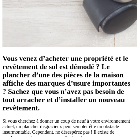
Vous venez d’acheter une propriété et le
revêtement de sol est démodé ? Le
plancher d’une des pièces de la maison
affiche des marques d’usure importantes
? Sachez que vous n’avez pas besoin de
tout arracher et d’installer un nouveau
revêtement.
Si vous cherchez à donner un coup de neuf à votre environnement
actuel, un plancher disgracieux peut sembler être un obstacle
insurmontable. Cependant, ne désespérez pas ! Il existe de